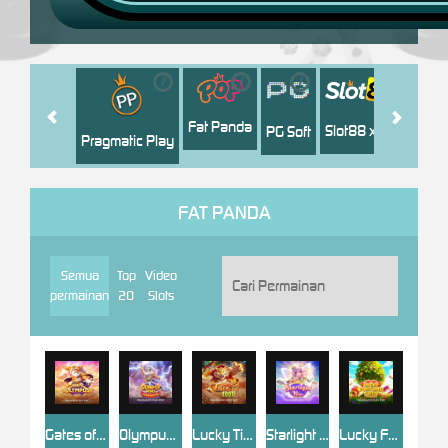
i
i
i
i
i
Facha
Fat Panda
Slot88 x PP
PG Soft
Pragmatic Play
FAT PANDA
Semua
Top
Video
permainan
20
Slots
Gates of Olympus POP
Olympus Wins
Lucky Tiger 1000
Starlight Wins
Lucky Fortune Tree