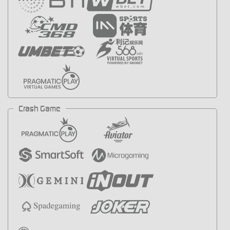
Crash Game