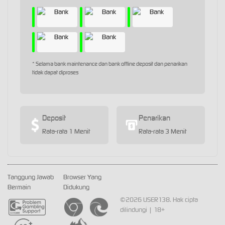
* Selama bank maintenance dan bank offline deposit dan penarikan
tidak dapat diproses
Deposit
Penarikan
Rata-rata 1 Menit
Rata-rata 3 Menit
Tanggung Jawab
Browser Yang
Bermain
Didukung
©2026 USER138. Hak cipta
dilindungi | 18+