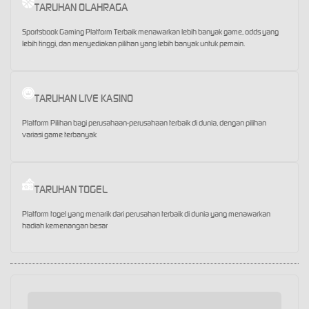
TARUHAN OLAHRAGA
Sportsbook Gaming Platform Terbaik menawarkan lebih banyak game, odds yang
lebih tinggi, dan menyediakan pilihan yang lebih banyak untuk pemain.
TARUHAN LIVE KASINO
Platform Pilihan bagi perusahaan-perusahaan terbaik di dunia, dengan pilihan
variasi game terbanyak
TARUHAN TOGEL
Platform togel yang menarik dari perusahan terbaik di dunia yang menawarkan
hadiah kemenangan besar