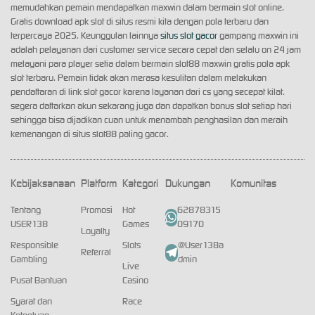
memudahkan pemain mendapatkan maxwin dalam bermain slot online.
Gratis download apk slot di situs resmi kita dengan pola terbaru dan
terpercaya 2025. Keunggulan lainnya
situs slot gacor
gampang maxwin ini
adalah pelayanan dari customer service secara cepat dan selalu on 24 jam
melayani para player setia dalam bermain slot88 maxwin gratis pola apk
slot terbaru. Pemain tidak akan merasa kesulitan dalam melakukan
pendaftaran di link slot gacor karena layanan dari cs yang secepat kilat.
segera daftarkan akun sekarang juga dan dapatkan bonus slot setiap hari
sehingga bisa dijadikan cuan untuk menambah penghasilan dan meraih
kemenangan di situs slot88 paling gacor.
Kebijaksanaan
Platform
Kategori
Dukungan
Komunitas
Tentang
Promosi
Hot
62878315
USER138
Games
09170
Loyalty
Responsible
Slots
@User138a
Referral
Gambling
dmin
Live
Pusat Bantuan
Casino
Syarat dan
Race