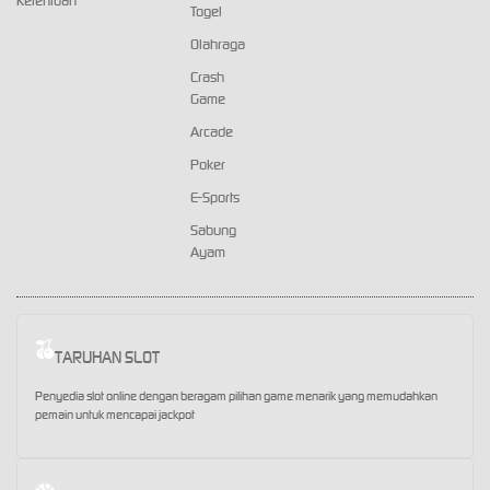
Ketentuan
Togel
Olahraga
Crash
Game
Arcade
Poker
E-Sports
Sabung
Ayam
TARUHAN SLOT
Penyedia slot online dengan beragam pilihan game menarik yang memudahkan
pemain untuk mencapai jackpot