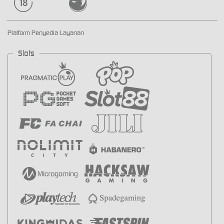
Platform Penyedia Layanan
Slots