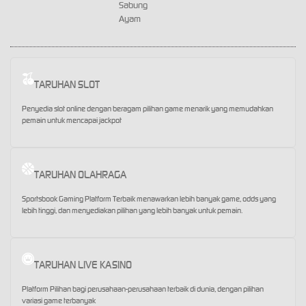
Sabung
Ayam
TARUHAN SLOT
Penyedia slot online dengan beragam pilihan game menarik yang memudahkan
pemain untuk mencapai jackpot
TARUHAN OLAHRAGA
Sportsbook Gaming Platform Terbaik menawarkan lebih banyak game, odds yang
lebih tinggi, dan menyediakan pilihan yang lebih banyak untuk pemain.
TARUHAN LIVE KASINO
Platform Pilihan bagi perusahaan-perusahaan terbaik di dunia, dengan pilihan
variasi game terbanyak