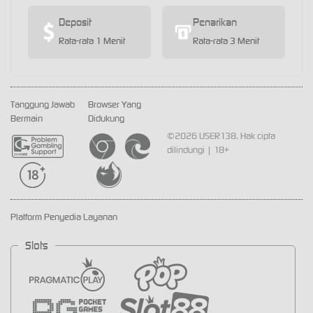
Deposit
Penarikan
Rata-rata 1 Menit
Rata-rata 3 Menit
Tanggung Jawab
Browser Yang
Bermain
Didukung
©2026 USER138. Hak cipta
dilindungi | 18+
Platform Penyedia Layanan
Slots