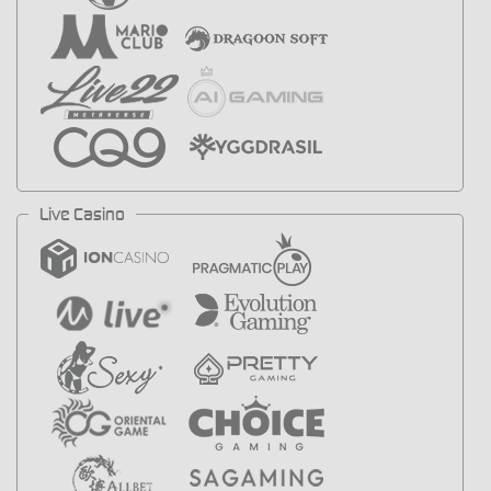
Live Casino