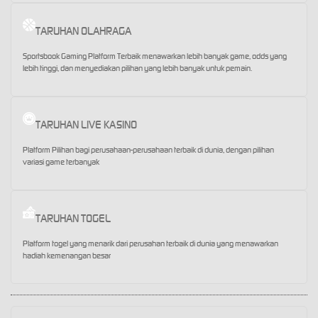
TARUHAN OLAHRAGA
Sportsbook Gaming Platform Terbaik menawarkan lebih banyak game, odds yang
lebih tinggi, dan menyediakan pilihan yang lebih banyak untuk pemain.
TARUHAN LIVE KASINO
Platform Pilihan bagi perusahaan-perusahaan terbaik di dunia, dengan pilihan
variasi game terbanyak
TARUHAN TOGEL
Platform togel yang menarik dari perusahan terbaik di dunia yang menawarkan
hadiah kemenangan besar