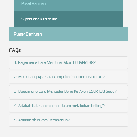
Pusat Bantuan
Syarat dan Ketentuan
Pusat Bantuan
FAQs
1. Bagaimana Cara Membuat Akun Di USER138?
2. Mata Uang Apa Saja Yang Diterima Oleh USER138?
3. Bagaimana Cara Menyetor Dana Ke Akun USER138 Saya?
4. Adakah batasan minimal dalam melakukan betting?
5. Apakah situs kami terpercaya?